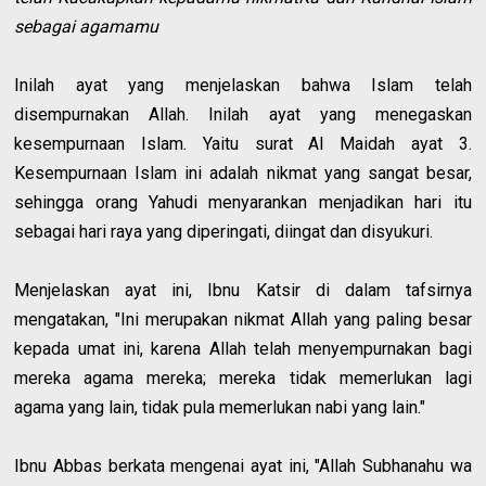
sebagai agamamu
Inilah ayat yang menjelaskan bahwa Islam telah
disempurnakan Allah. Inilah ayat yang menegaskan
kesempurnaan Islam. Yaitu surat Al Maidah ayat 3.
Kesempurnaan Islam ini adalah nikmat yang sangat besar,
sehingga orang Yahudi menyarankan menjadikan hari itu
sebagai hari raya yang diperingati, diingat dan disyukuri.
Menjelaskan ayat ini, Ibnu Katsir di dalam tafsirnya
mengatakan, "Ini merupakan nikmat Allah yang paling besar
kepada umat ini, karena Allah telah menyempurnakan bagi
mereka agama mereka; mereka tidak memerlukan lagi
agama yang lain, tidak pula memerlukan nabi yang lain."
Ibnu Abbas berkata mengenai ayat ini, "Allah Subhanahu wa