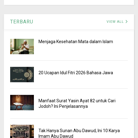
TERBARU
VIEW ALL
Menjaga Kesehatan Mata dalam Islam
20 Ucapan Idul Fitri 2026 Bahasa Jawa
Manfaat Surat Yasin Ayat 82 untuk Cari
Jodoh? Ini Penjelasannya
Tak Hanya Sunan Abu Dawud, Ini 10 Karya
Imam Abu Dawud