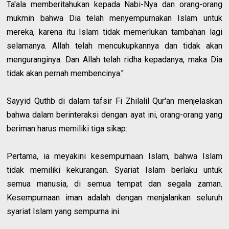
Ta'ala memberitahukan kepada Nabi-Nya dan orang-orang
mukmin bahwa Dia telah menyempurnakan Islam untuk
mereka, karena itu Islam tidak memerlukan tambahan lagi
selamanya. Allah telah mencukupkannya dan tidak akan
menguranginya. Dan Allah telah ridha kepadanya, maka Dia
tidak akan pernah membencinya."
Sayyid Quthb di dalam tafsir Fi Zhilalil Qur'an menjelaskan
bahwa dalam berinteraksi dengan ayat ini, orang-orang yang
beriman harus memiliki tiga sikap:
Pertama, ia meyakini kesempurnaan Islam, bahwa Islam
tidak memiliki kekurangan. Syariat Islam berlaku untuk
semua manusia, di semua tempat dan segala zaman.
Kesempurnaan iman adalah dengan menjalankan seluruh
syariat Islam yang sempurna ini.