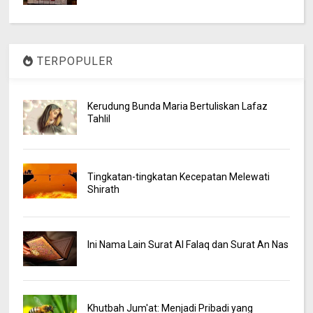
TERPOPULER
Kerudung Bunda Maria Bertuliskan Lafaz
Tahlil
Tingkatan-tingkatan Kecepatan Melewati
Shirath
Ini Nama Lain Surat Al Falaq dan Surat An Nas
Khutbah Jum'at: Menjadi Pribadi yang