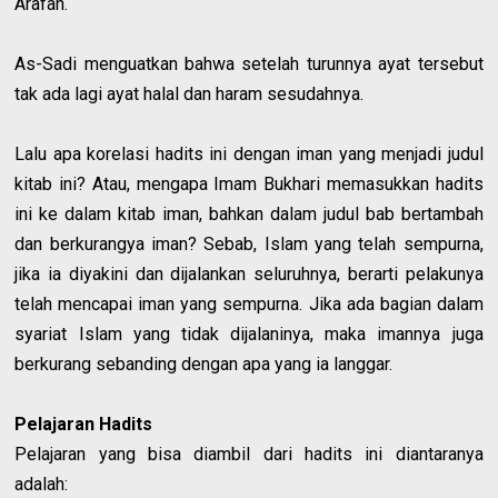
Arafah.
As-Sadi menguatkan bahwa setelah turunnya ayat tersebut
tak ada lagi ayat halal dan haram sesudahnya.
Lalu apa korelasi hadits ini dengan iman yang menjadi judul
kitab ini? Atau, mengapa Imam Bukhari memasukkan hadits
ini ke dalam kitab iman, bahkan dalam judul bab bertambah
dan berkurangya iman? Sebab, Islam yang telah sempurna,
jika ia diyakini dan dijalankan seluruhnya, berarti pelakunya
telah mencapai iman yang sempurna. Jika ada bagian dalam
syariat Islam yang tidak dijalaninya, maka imannya juga
berkurang sebanding dengan apa yang ia langgar.
Pelajaran Hadits
Pelajaran yang bisa diambil dari hadits ini diantaranya
adalah: