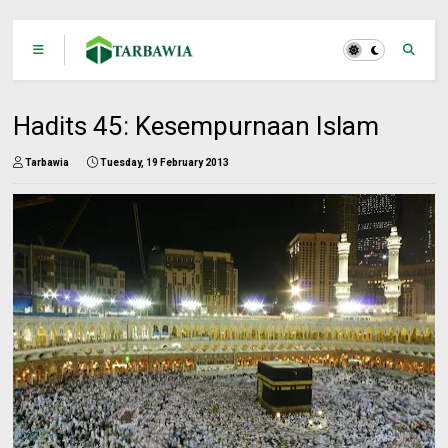
Hadits 45: Kesempurnaan Islam
Tarbawia
Tuesday, 19 February 2013