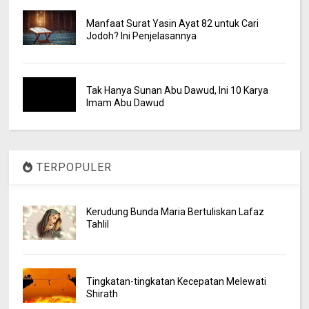
Manfaat Surat Yasin Ayat 82 untuk Cari
Jodoh? Ini Penjelasannya
Tak Hanya Sunan Abu Dawud, Ini 10 Karya
Imam Abu Dawud
TERPOPULER
Kerudung Bunda Maria Bertuliskan Lafaz
Tahlil
Tingkatan-tingkatan Kecepatan Melewati
Shirath