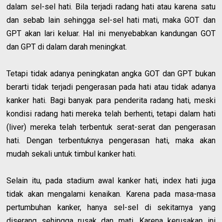
dalam sel-sel hati. Bila terjadi radang hati atau karena satu
dan sebab lain sehingga sel-sel hati mati, maka GOT dan
GPT akan lari keluar. Hal ini menyebabkan kandungan GOT
dan GPT di dalam darah meningkat.
Tetapi tidak adanya peningkatan angka GOT dan GPT bukan
berarti tidak terjadi pengerasan pada hati atau tidak adanya
kanker hati. Bagi banyak para penderita radang hati, meski
kondisi radang hati mereka telah berhenti, tetapi dalam hati
(liver) mereka telah terbentuk serat-serat dan pengerasan
hati. Dengan terbentuknya pengerasan hati, maka akan
mudah sekali untuk timbul kanker hati.
Selain itu, pada stadium awal kanker hati, index hati juga
tidak akan mengalami kenaikan. Karena pada masa-masa
pertumbuhan kanker, hanya sel-sel di sekitarnya yang
diserang sehingga rusak dan mati. Karena kerusakan ini