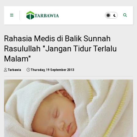
Rahasia Medis di Balik Sunnah
Rasulullah "Jangan Tidur Terlalu
Malam"
Tarbawia
Thursday, 19 September 2013