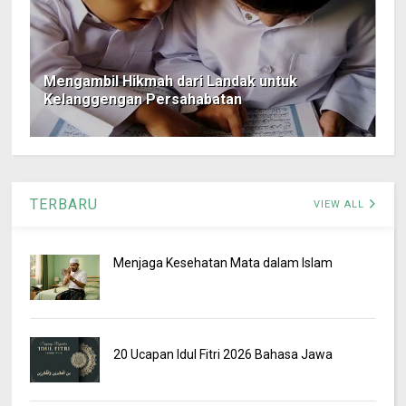
Mengambil Hikmah dari Landak untuk
Kelanggengan Persahabatan
TERBARU
VIEW ALL
Menjaga Kesehatan Mata dalam Islam
20 Ucapan Idul Fitri 2026 Bahasa Jawa