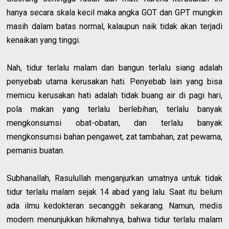
hanya secara skala kecil maka angka GOT dan GPT mungkin
masih dalam batas normal, kalaupun naik tidak akan terjadi
kenaikan yang tinggi.
Nah, tidur terlalu malam dan bangun terlalu siang adalah
penyebab utama kerusakan hati. Penyebab lain yang bisa
memicu kerusakan hati adalah tidak buang air di pagi hari,
pola makan yang terlalu berlebihan, terlalu banyak
mengkonsumsi obat-obatan, dan terlalu banyak
mengkonsumsi bahan pengawet, zat tambahan, zat pewarna,
pemanis buatan.
Subhanallah, Rasulullah menganjurkan umatnya untuk tidak
tidur terlalu malam sejak 14 abad yang lalu. Saat itu belum
ada ilmu kedokteran secanggih sekarang. Namun, medis
modern menunjukkan hikmahnya, bahwa tidur terlalu malam