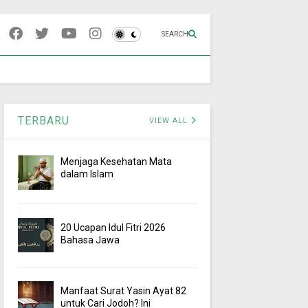
SEARCH
TERBARU
VIEW ALL
Menjaga Kesehatan Mata
dalam Islam
20 Ucapan Idul Fitri 2026
Bahasa Jawa
Manfaat Surat Yasin Ayat 82
untuk Cari Jodoh? Ini