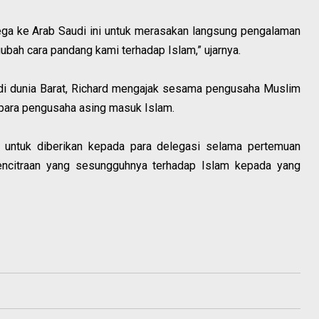
ga ke Arab Saudi ini untuk merasakan langsung pengalaman
ubah cara pandang kami terhadap Islam,” ujarnya.
di dunia Barat, Richard mengajak sesama pengusaha Muslim
k para pengusaha asing masuk Islam.
 untuk diberikan kepada para delegasi selama pertemuan
encitraan yang sesungguhnya terhadap Islam kepada yang