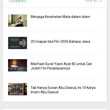
TERBARU
VIEW ALL
Menjaga Kesehatan Mata dalam Islam
20 Ucapan Idul Fitri 2026 Bahasa Jawa
Manfaat Surat Yasin Ayat 82 untuk Cari
Jodoh? Ini Penjelasannya
Tak Hanya Sunan Abu Dawud, Ini 10 Karya
Imam Abu Dawud