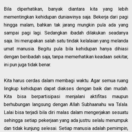
Bila diperhatikan, banyak diantara kita yang lebih
mementingkan kehidupan duniawinya saja. Bekerja dari pagi
hingga malam, bahkan tak jarang mungkin pula ada yang
sampai pagi lagi. Sedangkan ibadah dilakukan seadanya
saja. Ini merupakan salah satu tindak kelalaian yang melanda
umat manusia. Begitu pula bila kehidupan hanya dihiasi
dengan beribadah saja, tanpa memerhatikan keadaan sekitar,
ini pun juga tidak benar.
Kita harus cerdas dalam membagi waktu. Agar semua ruang
lingkup kehidupan dapat diakses dengan baik dan mudah.
Kita bisa berpartisipasi menjalani aktifitas maupun
berhubungan langsung dengan Allah Subhaanahu wa Ta’ala.
Lalai bisa terjadi bila diri malas dalam mengerjakan sesuatu
sehingga setiap pekerjaan yang ada justru selalu menumpuk
dan tidak kunjung selesai. Setiap manusia adalah pemimpin,