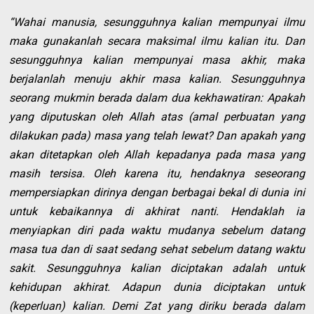
“Wahai manusia, sesungguhnya kalian mempunyai ilmu
maka gunakanlah secara maksimal ilmu kalian itu. Dan
sesungguhnya kalian mempunyai masa akhir, maka
berjalanlah menuju akhir masa kalian. Sesungguhnya
seorang mukmin berada dalam dua kekhawatiran: Apakah
yang diputuskan oleh Allah atas (amal perbuatan yang
dilakukan pada) masa yang telah lewat? Dan apakah yang
akan ditetapkan oleh Allah kepadanya pada masa yang
masih tersisa. Oleh karena itu, hendaknya seseorang
mempersiapkan dirinya dengan berbagai bekal di dunia ini
untuk kebaikannya di akhirat nanti. Hendaklah ia
menyiapkan diri pada waktu mudanya sebelum datang
masa tua dan di saat sedang sehat sebelum datang waktu
sakit. Sesungguhnya kalian diciptakan adalah untuk
kehidupan akhirat. Adapun dunia diciptakan untuk
(keperluan) kalian. Demi Zat yang diriku berada dalam