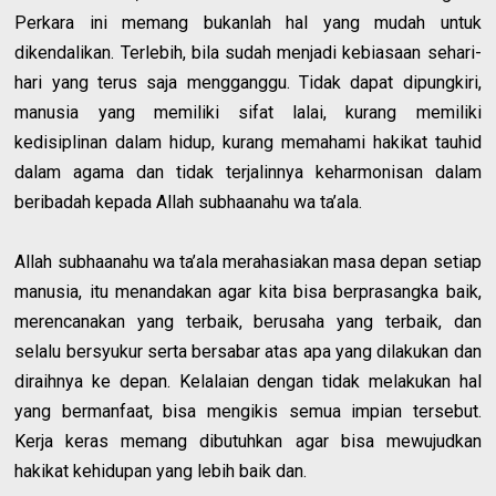
Perkara ini memang bukanlah hal yang mudah untuk
dikendalikan. Terlebih, bila sudah menjadi kebiasaan sehari-
hari yang terus saja mengganggu. Tidak dapat dipungkiri,
manusia yang memiliki sifat lalai, kurang memiliki
kedisiplinan dalam hidup, kurang memahami hakikat tauhid
dalam agama dan tidak terjalinnya keharmonisan dalam
beribadah kepada Allah subhaanahu wa ta’ala.
Allah subhaanahu wa ta’ala merahasiakan masa depan setiap
manusia, itu menandakan agar kita bisa berprasangka baik,
merencanakan yang terbaik, berusaha yang terbaik, dan
selalu bersyukur serta bersabar atas apa yang dilakukan dan
diraihnya ke depan. Kelalaian dengan tidak melakukan hal
yang bermanfaat, bisa mengikis semua impian tersebut.
Kerja keras memang dibutuhkan agar bisa mewujudkan
hakikat kehidupan yang lebih baik dan.