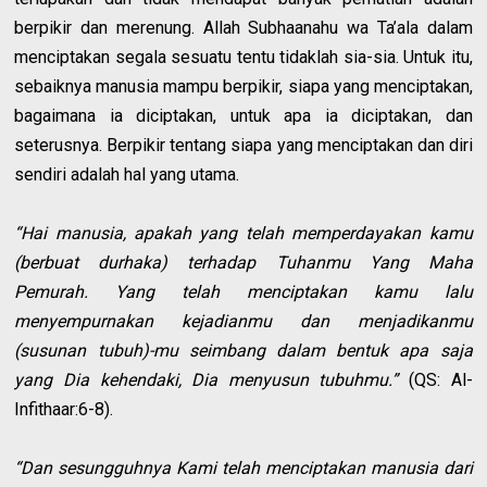
berpikir dan merenung. Allah Subhaanahu wa Ta’ala dalam
menciptakan segala sesuatu tentu tidaklah sia-sia. Untuk itu,
sebaiknya manusia mampu berpikir, siapa yang menciptakan,
bagaimana ia diciptakan, untuk apa ia diciptakan, dan
seterusnya. Berpikir tentang siapa yang menciptakan dan diri
sendiri adalah hal yang utama.
“Hai manusia, apakah yang telah memperdayakan kamu
(berbuat durhaka) terhadap Tuhanmu Yang Maha
Pemurah. Yang telah menciptakan kamu lalu
menyempurnakan kejadianmu dan menjadikanmu
(susunan tubuh)-mu seimbang dalam bentuk apa saja
yang Dia kehendaki, Dia menyusun tubuhmu.”
(QS: Al-
Infithaar:6-8).
“Dan sesungguhnya Kami telah menciptakan manusia dari