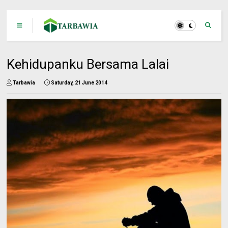
Kehidupanku Bersama Lalai
Tarbawia
Saturday, 21 June 2014