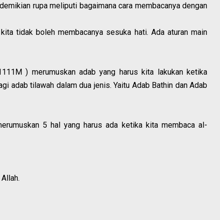
sedemikian rupa meliputi bagaimana cara membacanya dengan
 kita tidak boleh membacanya sesuka hati. Ada aturan main
111M ) merumuskan adab yang harus kita lakukan ketika
agi adab tilawah dalam dua jenis. Yaitu Adab Bathin dan Adab
erumuskan 5 hal yang harus ada ketika kita membaca al-
Allah.