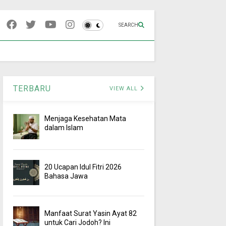
SEARCH
TERBARU
VIEW ALL
Menjaga Kesehatan Mata
dalam Islam
20 Ucapan Idul Fitri 2026
Bahasa Jawa
Manfaat Surat Yasin Ayat 82
untuk Cari Jodoh? Ini