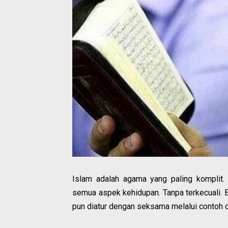
Islam adalah agama yang paling komplit
semua aspek kehidupan. Tanpa terkecuali. B
pun diatur dengan seksama melalui contoh d