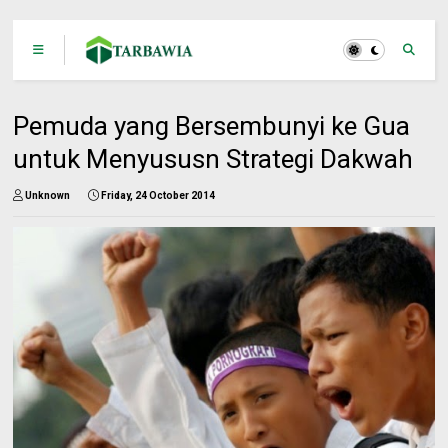
Pemuda yang Bersembunyi ke Gua
untuk Menyususn Strategi Dakwah
Unknown
Friday, 24 October 2014