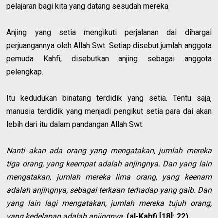
pelajaran bagi kita yang datang sesudah mereka.
Anjing yang setia mengikuti perjalanan dai dihargai
perjuangannya oleh Allah Swt. Setiap disebut jumlah anggota
pemuda Kahfi, disebutkan anjing sebagai anggota
pelengkap.
Itu kedudukan binatang terdidik yang setia. Tentu saja,
manusia terdidik yang menjadi pengikut setia para dai akan
lebih dari itu dalam pandangan Allah Swt.
Nanti akan ada orang yang mengatakan, jumlah mereka
tiga orang, yang keempat adalah anjingnya. Dan yang lain
mengatakan, jumlah mereka lima orang, yang keenam
adalah anjingnya; sebagai terkaan terhadap yang gaib. Dan
yang lain lagi mengatakan, jumlah mereka tujuh orang,
yang kedelapan adalah anjingnya.
(al-Kahfi [18]: 22)