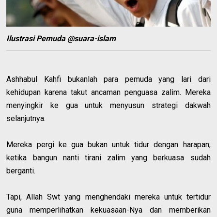
Ilustrasi Pemuda
@suara-islam
Ashhabul Kahfi bukanlah para pemuda yang lari dari
kehidupan karena takut ancaman penguasa zalim. Mereka
menyingkir ke gua untuk menyusun strategi dakwah
selanjutnya.
Mereka pergi ke gua bukan untuk tidur dengan harapan;
ketika bangun nanti tirani zalim yang berkuasa sudah
berganti.
Tapi, Allah Swt yang menghendaki mereka untuk tertidur
guna memperlihatkan kekuasaan-Nya dan memberikan