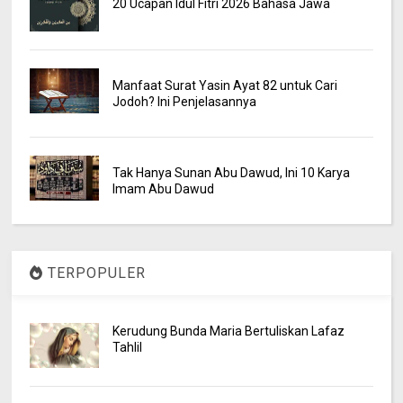
20 Ucapan Idul Fitri 2026 Bahasa Jawa
Manfaat Surat Yasin Ayat 82 untuk Cari
Jodoh? Ini Penjelasannya
Tak Hanya Sunan Abu Dawud, Ini 10 Karya
Imam Abu Dawud
TERPOPULER
Kerudung Bunda Maria Bertuliskan Lafaz
Tahlil