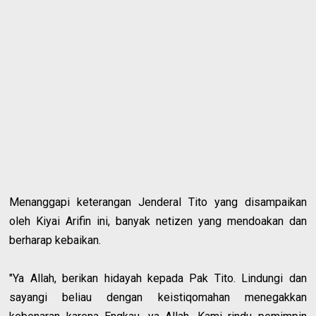
Menanggapi keterangan Jenderal Tito yang disampaikan
oleh Kiyai Arifin ini, banyak netizen yang mendoakan dan
berharap kebaikan.
"Ya Allah, berikan hidayah kepada Pak Tito. Lindungi dan
sayangi beliau dengan keistiqomahan menegakkan