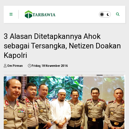
3 Alasan Ditetapkannya Ahok
sebagai Tersangka, Netizen Doakan
Kapolri
Om Pirman
Friday, 18 November 2016