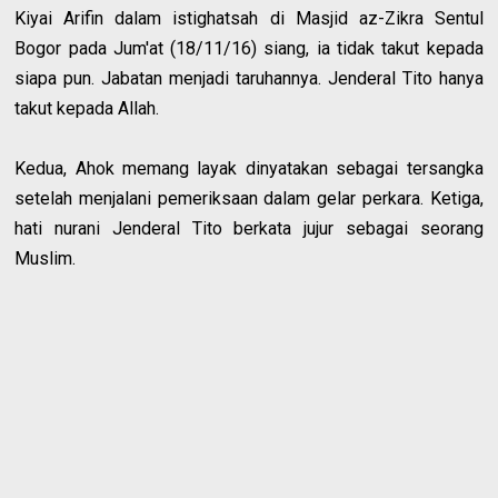
Kiyai Arifin dalam istighatsah di Masjid az-Zikra Sentul
Bogor pada Jum'at (18/11/16) siang, ia tidak takut kepada
siapa pun. Jabatan menjadi taruhannya. Jenderal Tito hanya
takut kepada Allah.
Kedua, Ahok memang layak dinyatakan sebagai tersangka
setelah menjalani pemeriksaan dalam gelar perkara. Ketiga,
hati nurani Jenderal Tito berkata jujur sebagai seorang
Muslim.