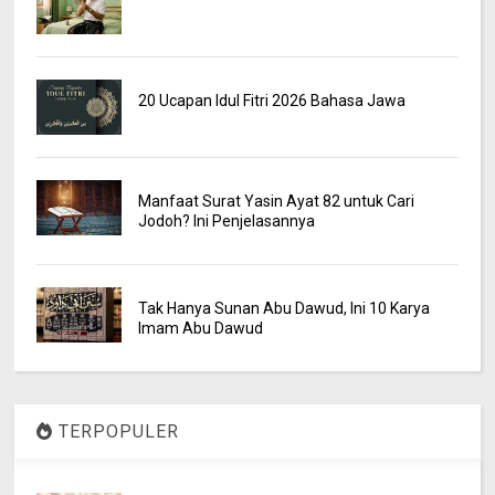
20 Ucapan Idul Fitri 2026 Bahasa Jawa
Manfaat Surat Yasin Ayat 82 untuk Cari
Jodoh? Ini Penjelasannya
Tak Hanya Sunan Abu Dawud, Ini 10 Karya
Imam Abu Dawud
TERPOPULER