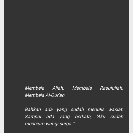
Membela Allah. Membela Rasulullah.
Membela Al-Qur'an.
Bahkan ada yang sudah menulis wasiat.
Sampai ada yang berkata, 'Aku sudah
mencium wangi surga.'"