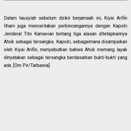
Dalam tausyiah sebelum dzikir berjamaah ini, Kiyai Arifin
Ilham juga menceritakan perbincangannya dengan Kapolri
Jenderal Tito Karnavian tentang tiga alasan ditetapkannya
Ahok sebagai tersangka. Kapolri, sebagaimana disampaikan
oleh Kiyai Arifin, menyebutkan bahwa Ahok memang layak
dinyatakan sebagai tersangka berdasarkan bukti-bukti yang
ada. [Om Pir/Tarbawia]