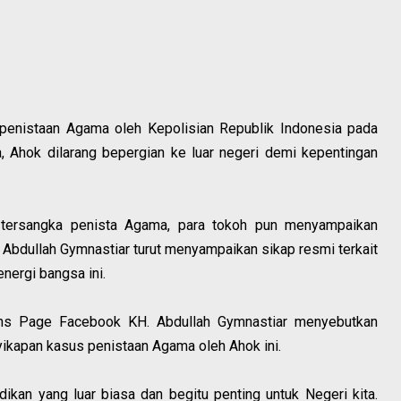
 penistaan Agama oleh Kepolisian Republik Indonesia pada
, Ahok dilarang bepergian ke luar negeri demi kepentingan
 tersangka penista Agama, para tokoh pun menyampaikan
Abdullah Gymnastiar turut menyampaikan sikap resmi terkait
ergi bangsa ini.
ans Page Facebook KH. Abdullah Gymnastiar menyebutkan
yikapan kasus penistaan Agama oleh Ahok ini.
ikan yang luar biasa dan begitu penting untuk Negeri kita.