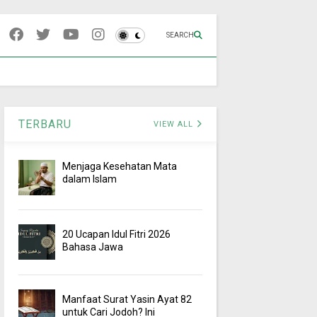
SEARCH
TERBARU
VIEW ALL
Menjaga Kesehatan Mata
dalam Islam
20 Ucapan Idul Fitri 2026
Bahasa Jawa
Manfaat Surat Yasin Ayat 82
untuk Cari Jodoh? Ini