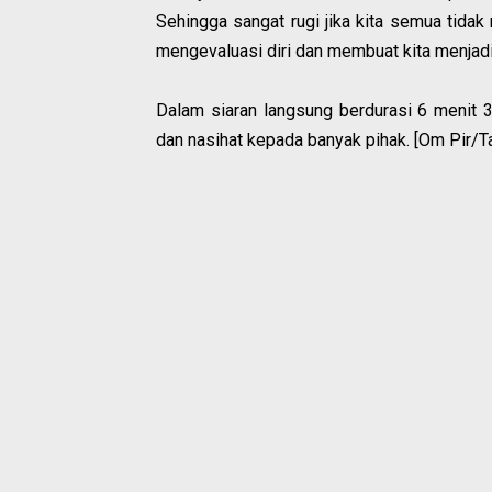
Sehingga sangat rugi jika kita semua tidak
mengevaluasi diri dan membuat kita menjadi l
Dalam siaran langsung berdurasi 6 menit 
dan nasihat kepada banyak pihak. [Om Pir/T