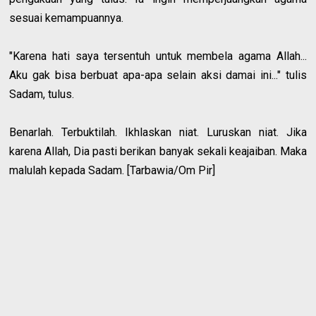
sesuai kemampuannya.
"Karena hati saya tersentuh untuk membela agama Allah...
Aku gak bisa berbuat apa-apa selain aksi damai ini..." tulis
Sadam, tulus.
Benarlah. Terbuktilah. Ikhlaskan niat. Luruskan niat. Jika
karena Allah, Dia pasti berikan banyak sekali keajaiban. Maka
malulah kepada Sadam. [Tarbawia/Om Pir]