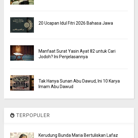
20 Ucapan Idul Fitri 2026 Bahasa Jawa
Manfaat Surat Yasin Ayat 82 untuk Cari
Jodoh? Ini Penjelasannya
Tak Hanya Sunan Abu Dawud, Ini 10 Karya
Imam Abu Dawud
TERPOPULER
Kerudung Bunda Maria Bertuliskan Lafaz