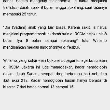
hebat. Sadam mengidap thalassemia. Ia harus menjalani
transfusi darah sejak 8 bulan hingga sekarang, saat usianya
memasuki 25 tahun.
"Dia (Sadam) anak yang luar biasa. Karena sakit, ia harus
menjalani program transfusi darah rutin di RSCM sejak usia 8
bulan. Iya, 8 bulan sampai sekarang!" tulis Winarno
mengisahkan melalui unggahannya di fesbuk.
Winarno yang sehari-hari bekerja sebagai tenaga kesehatan
di RSCM Jakarta ini juga menegaskan, kadar hemoglobin
dalam darah Sadam sempat drop beberapa hari sebelum
ikut aksi 212. Kadar hemoglobin hasan hanya berada di
kisaran 7 dari batas normal 13 sampai 15.