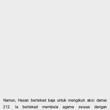
Namun, Hasan bertekad baja untuk mengikuti aksi damai
212. Ia bertekad membela agama sesuai dengan