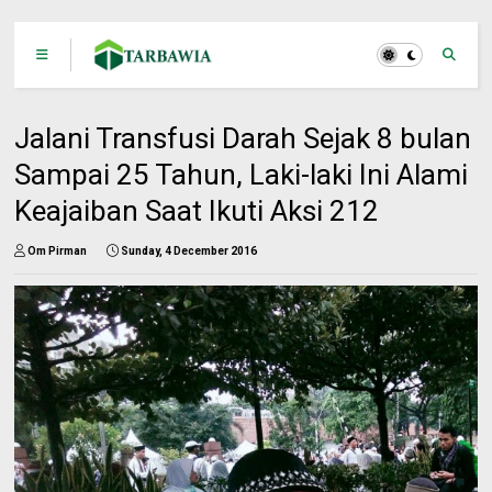
Jalani Transfusi Darah Sejak 8 bulan
Sampai 25 Tahun, Laki-laki Ini Alami
Keajaiban Saat Ikuti Aksi 212
Om Pirman
Sunday, 4 December 2016