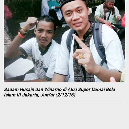
Sadam Husain dan Winarno di Aksi Super Damai Bela
Islam III Jakarta, Jum'at (2/12/16)