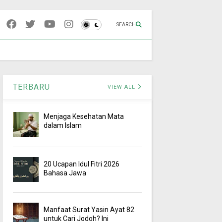
SEARCH
TERBARU
VIEW ALL
Menjaga Kesehatan Mata
dalam Islam
20 Ucapan Idul Fitri 2026
Bahasa Jawa
Manfaat Surat Yasin Ayat 82
untuk Cari Jodoh? Ini