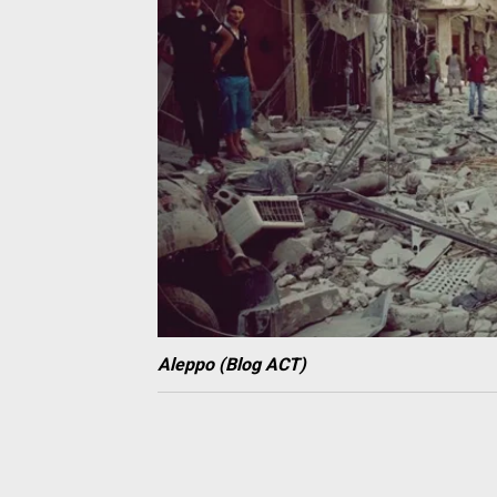
Aleppo (Blog ACT)