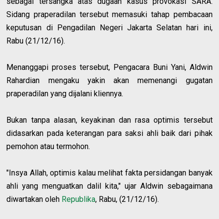
sebagai tersangka atas dugaan kasus provokasi SARA.
Sidang praperadilan tersebut memasuki tahap pembacaan
keputusan di Pengadilan Negeri Jakarta Selatan hari ini,
Rabu (21/12/16).
Menanggapi proses tersebut, Pengacara Buni Yani, Aldwin
Rahardian mengaku yakin akan memenangi gugatan
praperadilan yang dijalani kliennya.
Bukan tanpa alasan, keyakinan dan rasa optimis tersebut
didasarkan pada keterangan para saksi ahli baik dari pihak
pemohon atau termohon.
"Insya Allah, optimis kalau melihat fakta persidangan banyak
ahli yang menguatkan dalil kita," ujar Aldwin sebagaimana
diwartakan oleh
Republika
, Rabu, (21/12/16).