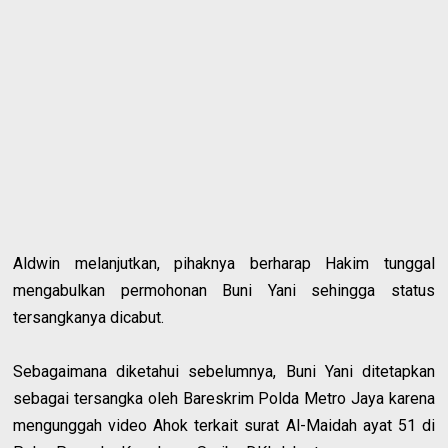
Aldwin melanjutkan, pihaknya berharap Hakim tunggal
mengabulkan permohonan Buni Yani sehingga status
tersangkanya dicabut.
Sebagaimana diketahui sebelumnya, Buni Yani ditetapkan
sebagai tersangka oleh Bareskrim Polda Metro Jaya karena
mengunggah video Ahok terkait surat Al-Maidah ayat 51 di