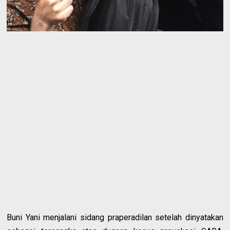
Buni Yani menjalani sidang praperadilan setelah dinyatakan