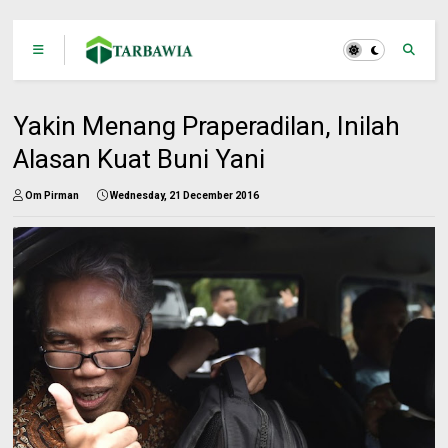
Yakin Menang Praperadilan, Inilah
Alasan Kuat Buni Yani
Om Pirman
Wednesday, 21 December 2016