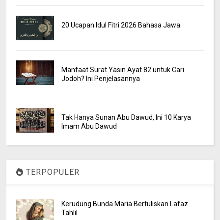
20 Ucapan Idul Fitri 2026 Bahasa Jawa
Manfaat Surat Yasin Ayat 82 untuk Cari
Jodoh? Ini Penjelasannya
Tak Hanya Sunan Abu Dawud, Ini 10 Karya
Imam Abu Dawud
TERPOPULER
Kerudung Bunda Maria Bertuliskan Lafaz
Tahlil