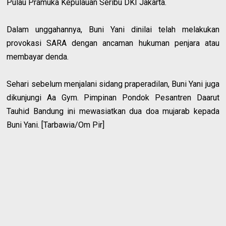
Pulau Pramuka Kepulauan Seribu DKI Jakarta.
Dalam unggahannya, Buni Yani dinilai telah melakukan
provokasi SARA dengan ancaman hukuman penjara atau
membayar denda.
Sehari sebelum menjalani sidang praperadilan, Buni Yani juga
dikunjungi Aa Gym. Pimpinan Pondok Pesantren Daarut
Tauhid Bandung ini mewasiatkan dua doa mujarab kepada
Buni Yani. [Tarbawia/Om Pir]