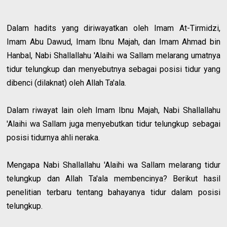
Dalam hadits yang diriwayatkan oleh Imam At-Tirmidzi,
Imam Abu Dawud, Imam Ibnu Majah, dan Imam Ahmad bin
Hanbal, Nabi Shallallahu 'Alaihi wa Sallam melarang umatnya
tidur telungkup dan menyebutnya sebagai posisi tidur yang
dibenci (dilaknat) oleh Allah Ta'ala.
Dalam riwayat lain oleh Imam Ibnu Majah, Nabi Shallallahu
'Alaihi wa Sallam juga menyebutkan tidur telungkup sebagai
posisi tidurnya ahli neraka.
Mengapa Nabi Shallallahu 'Alaihi wa Sallam melarang tidur
telungkup dan Allah Ta'ala membencinya? Berikut hasil
penelitian terbaru tentang bahayanya tidur dalam posisi
telungkup.