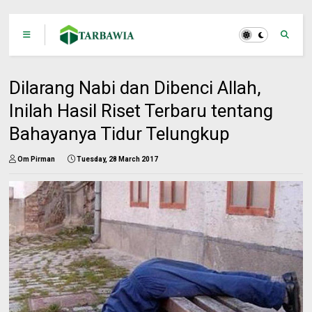
Dilarang Nabi dan Dibenci Allah,
Inilah Hasil Riset Terbaru tentang
Bahayanya Tidur Telungkup
Om Pirman
Tuesday, 28 March 2017