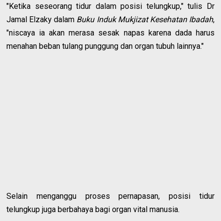
"Ketika seseorang tidur dalam posisi telungkup," tulis Dr
Jamal Elzaky dalam
Buku Induk Mukjizat Kesehatan Ibadah
,
"niscaya ia akan merasa sesak napas karena dada harus
menahan beban tulang punggung dan organ tubuh lainnya."
Selain menganggu proses pernapasan, posisi tidur
telungkup juga berbahaya bagi organ vital manusia.