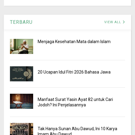
TERBARU
VIEW ALL
Menjaga Kesehatan Mata dalam Islam
20 Ucapan Idul Fitri 2026 Bahasa Jawa
Manfaat Surat Yasin Ayat 82 untuk Cari
Jodoh? Ini Penjelasannya
Tak Hanya Sunan Abu Dawud, Ini 10 Karya
Imam Abu Dawud