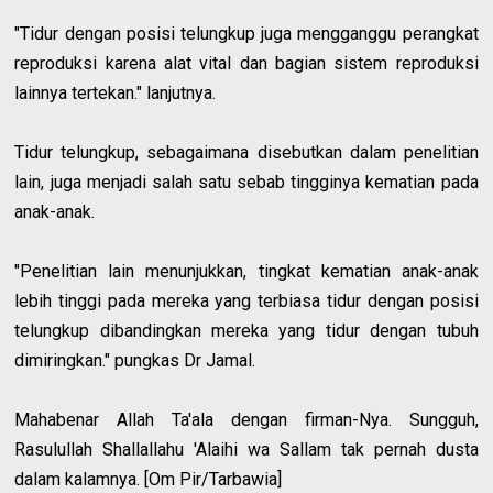
"Tidur dengan posisi telungkup juga mengganggu perangkat
reproduksi karena alat vital dan bagian sistem reproduksi
lainnya tertekan." lanjutnya.
Tidur telungkup, sebagaimana disebutkan dalam penelitian
lain, juga menjadi salah satu sebab tingginya kematian pada
anak-anak.
"Penelitian lain menunjukkan, tingkat kematian anak-anak
lebih tinggi pada mereka yang terbiasa tidur dengan posisi
telungkup dibandingkan mereka yang tidur dengan tubuh
dimiringkan." pungkas Dr Jamal.
Mahabenar Allah Ta'ala dengan firman-Nya. Sungguh,
Rasulullah Shallallahu 'Alaihi wa Sallam tak pernah dusta
dalam kalamnya. [Om Pir/Tarbawia]