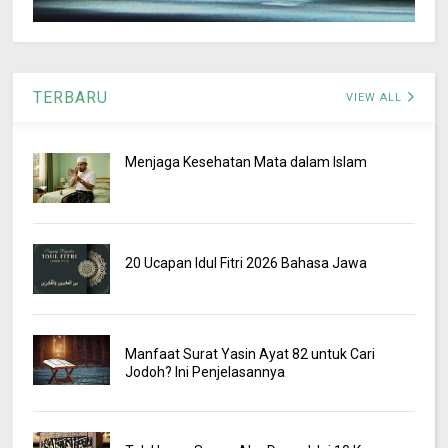
TERBARU
VIEW ALL
Menjaga Kesehatan Mata dalam Islam
20 Ucapan Idul Fitri 2026 Bahasa Jawa
Manfaat Surat Yasin Ayat 82 untuk Cari
Jodoh? Ini Penjelasannya