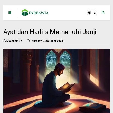
Ayat dan Hadits Memenuhi Janji
Muchlisin BK
Thursday, 24 October 2024